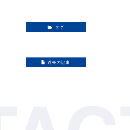
タグ
過去の記事