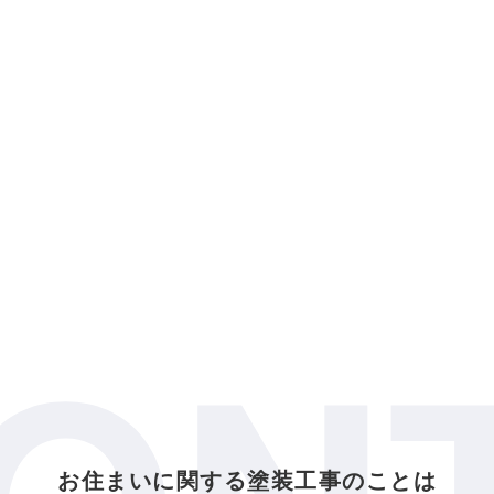
お住まいに関する塗装工事のことは