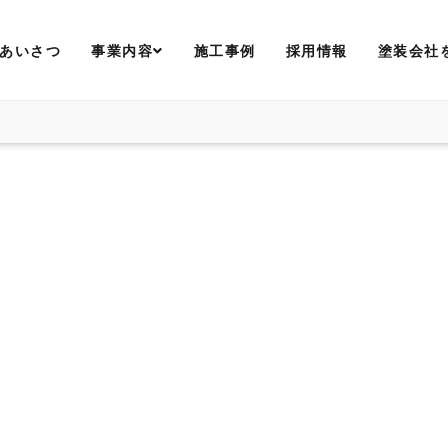
あいさつ
事業内容
施工事例
採用情報
塗装会社