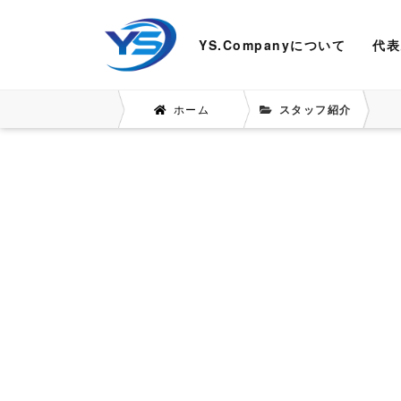
YS.Companyについて
代表
ホーム
スタッフ紹介