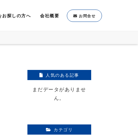
をお探しの方へ
会社概要
お問合せ
人気のある記事
まだデータがありませ
ん。
カテゴリ